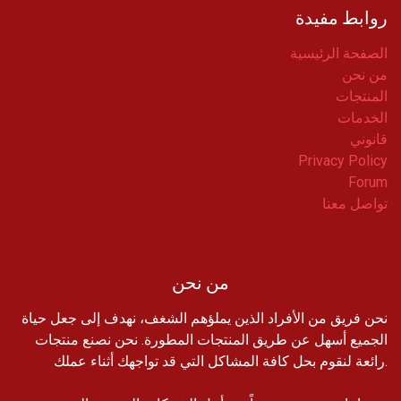
روابط مفيدة
الصفحة الرئيسية
من نحن
المنتجات
الخدمات
قانوني
Privacy Policy
Forum
تواصل معنا
من نحن
نحن فريق من الأفراد الذين يملؤهم الشغف، نهدف إلى جعل حياة
الجميع أسهل عن طريق المنتجات المطورة. نحن نصنع منتجات
رائعة لنقوم بحل كافة المشاكل التي قد تواجهك أثناء عملك.