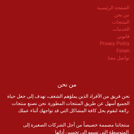
الصفحة الرئيسية
من نحن
المنتجات
الخدمات
قانوني
Privacy Policy
Forum
تواصل معنا
من نحن
نحن فريق من الأفراد الذين يملؤهم الشغف، نهدف إلى جعل حياة
الجميع أسهل عن طريق المنتجات المطورة. نحن نصنع منتجات
رائعة لنقوم بحل كافة المشاكل التي قد تواجهك أثناء عملك.
منتجاتنا مصممة خصيصاً من أجل الشركات الصغيرة إلى
المتوسطة التي تسمو إلى تحسين أدائها.