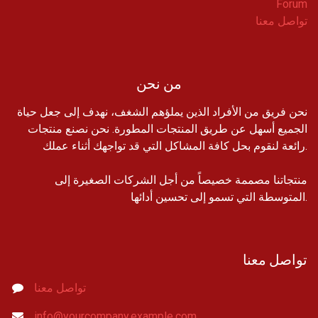
Forum
تواصل معنا
من نحن
نحن فريق من الأفراد الذين يملؤهم الشغف، نهدف إلى جعل حياة
الجميع أسهل عن طريق المنتجات المطورة. نحن نصنع منتجات
رائعة لنقوم بحل كافة المشاكل التي قد تواجهك أثناء عملك.
منتجاتنا مصممة خصيصاً من أجل الشركات الصغيرة إلى
المتوسطة التي تسمو إلى تحسين أدائها.
تواصل معنا
تواصل معنا
info@yourcompany.example.com