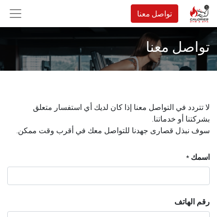
تواصل معنا
تواصل معنا
لا تتردد في التواصل معنا إذا كان لديك أي استفسار متعلق
بشركتنا أو خدماتنا.
سوف نبذل قصارى جهدنا للتواصل معك في أقرب وقت ممكن.
اسمك
*
رقم الهاتف