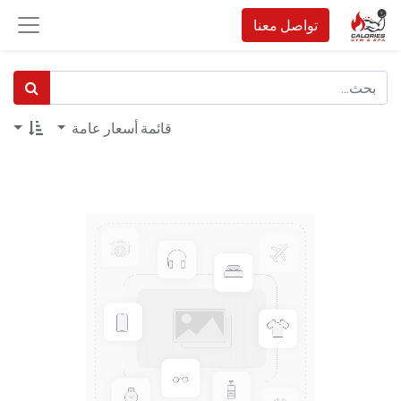
تواصل معنا
قائمة أسعار عامة