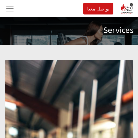
تواصل معنا
Services