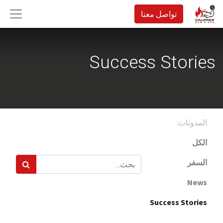
تواصل معنا
Success Stories
المدونات:
الكل
السفر
News
Success Stories