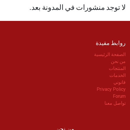
لا توجد منشورات في المدونة بعد.
روابط مفيدة
الصفحة الرئيسية
من نحن
المنتجات
الخدمات
قانوني
Privacy Policy
Forum
تواصل معنا
من نحن