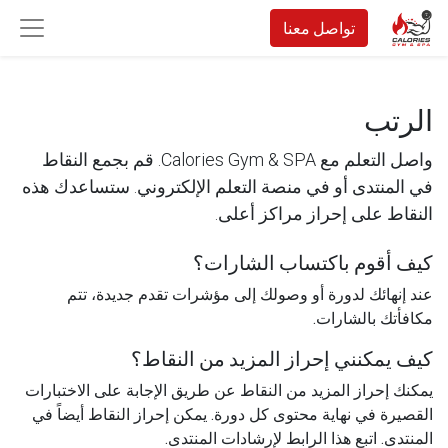
تواصل معنا
الرتب
واصل التعلم مع Calories Gym & SPA. قم بجمع النقاط
في المنتدى أو في منصة التعلم الإلكتروني. ستساعدك هذه
النقاط على إحراز مراكز أعلى.
كيف أقوم باكتساب الشارات؟
عند إنهائك لدورة أو وصولك إلى مؤشرات تقدم جديدة، تتم
مكافأتك بالشارات.
كيف يمكنني إحراز المزيد من النقاط؟
يمكنك إحراز المزيد من النقاط عن طريق الإجابة على الاختبارات
القصيرة في نهاية محتوى كل دورة. يمكن إحراز النقاط أيضاً في
المنتدى. اتبع هذا الرابط لإرشادات المنتدى.