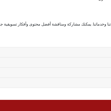
ا وخدماتنا. يمكنك مشاركة ومناقشة أفضل محتوى وأفكار تسويقية جدي