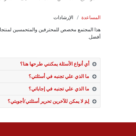
المساعدة
الإرشادات
هذا المجتمع مخصص للمحترفين والمتحمسين لمنتجاتن
أفضل.
أي أنواع الأسئلة يمكنني طرحها هنا؟
ما الذي علي تجنبه في أسئلتي؟
ما الذي علي تجنبه في إجاباتي؟
لِمَ لا يمكن للآخرين تحرير أسئلتي/أجوبتي؟