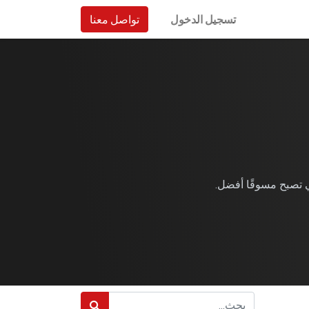
تسجيل الدخول
تواصل معنا
ماتنا.
 تصبح مسوقًا أفضل.