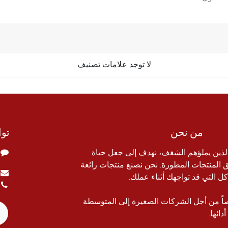
لا توجد علامات تصنيف
من نحن
توا
الذين يملؤهم الشغف، نهدف إلى جعل حياة
المنتجات المطورة. نحن نصنع منتجات رائعة
ل التي قد تواجهك أثناء عملك.
اً من أجل الشركات الصغيرة إلى المتوسطة
ائها.