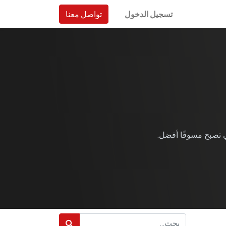
تسجيل الدخول
تواصل معنا
ماتنا.
 تصبح مسوقًا أفضل.